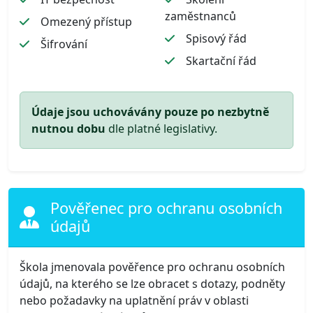
zaměstnanců
Omezený přístup
Spisový řád
Šifrování
Skartační řád
Údaje jsou uchovávány pouze po nezbytně
nutnou dobu
dle platné legislativy.
Pověřenec pro ochranu osobních
údajů
Škola jmenovala pověřence pro ochranu osobních
údajů, na kterého se lze obracet s dotazy, podněty
nebo požadavky na uplatnění práv v oblasti