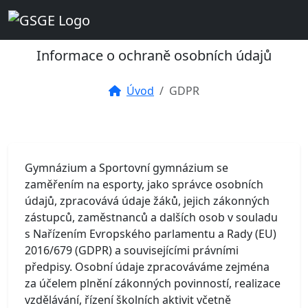
GDPR
Informace o ochraně osobních údajů
Úvod
GDPR
Gymnázium a Sportovní gymnázium se
zaměřením na esporty, jako správce osobních
údajů, zpracovává údaje žáků, jejich zákonných
zástupců, zaměstnanců a dalších osob v souladu
s Nařízením Evropského parlamentu a Rady (EU)
2016/679 (GDPR) a souvisejícími právními
předpisy. Osobní údaje zpracováváme zejména
za účelem plnění zákonných povinností, realizace
vzdělávání, řízení školních aktivit včetně