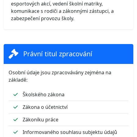
esportových akcí, vedení školní matriky,
komunikace s rodiči a zákonnými zástupci, a
zabezpečení provozu školy.
Právní titul zpracování
Osobní údaje jsou zpracovávány zejména na
základě:
Školského zákona
Zákona o účetnictví
Zákoníku práce
Informovaného souhlasu subjektu údajů