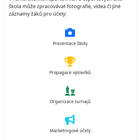
škola může zpracovávat fotografie, videa či jiné
záznamy žáků pro účely:
Prezentace školy
Propagace výsledků
Organizace turnajů
Marketingové účely