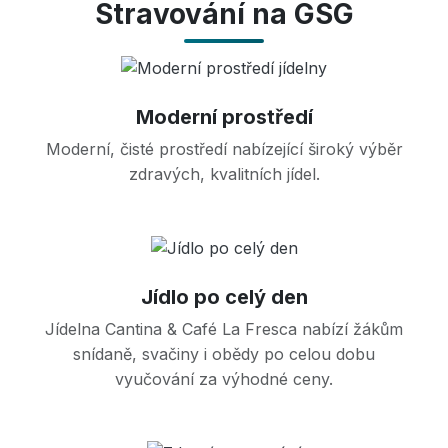
Stravování na GSG
Moderní prostředí
Moderní, čisté prostředí nabízející široký výběr
zdravých, kvalitních jídel.
Jídlo po celý den
Jídelna Cantina & Café La Fresca nabízí žákům
snídaně, svačiny i obědy po celou dobu
vyučování za výhodné ceny.