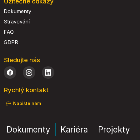
Užitečné odkazy
Dokumenty
Stravování
FAQ
GDPR
Sledujte nás
Rychlý kontakt
Napište nám
Dokumenty
Kariéra
Projekty