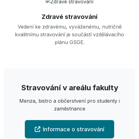
Zdravé stravování
Vedení ke zdravému, vyváženému, nutričně
kvalitnímu stravování je součástí vzdělávacího
plánu GSGE.
Stravování v areálu fakulty
Menza, bistro a občerstvení pro studenty i
zaměstnance
Informace o stravování